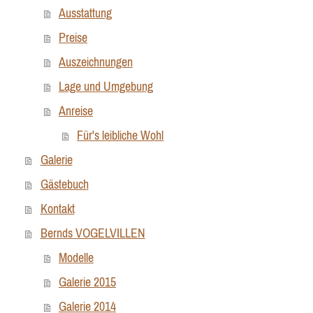
Ausstattung
Preise
Auszeichnungen
Lage und Umgebung
Anreise
Für's leibliche Wohl
Galerie
Gästebuch
Kontakt
Bernds VOGELVILLEN
Modelle
Galerie 2015
Galerie 2014