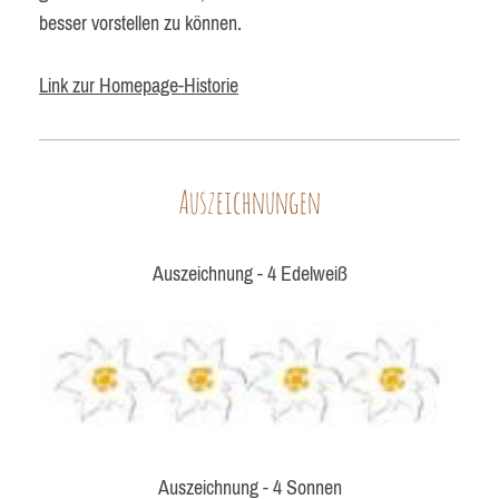
besser vorstellen zu können.
Link zur Homepage-Historie
Auszeichnungen
Auszeichnung - 4 Edelweiß
Auszeichnung - 4 Sonnen