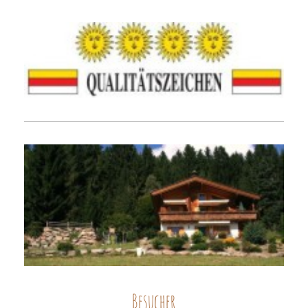
Besucher