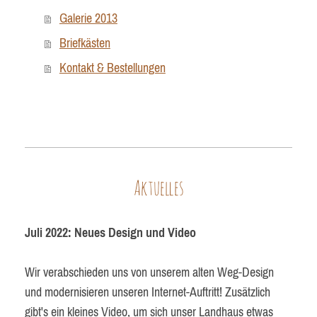
Galerie 2013
Briefkästen
Kontakt & Bestellungen
Aktuelles
Juli 2022:
Neues Design und Video
Wir verabschieden uns von unserem alten Weg-Design
und modernisieren unseren Internet-Auftritt! Zusätzlich
gibt's ein kleines Video, um sich unser Landhaus etwas