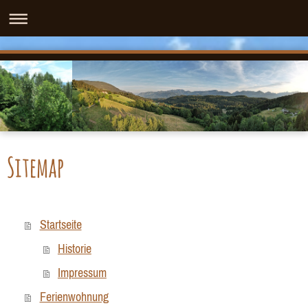
Sitemap
Startseite
Historie
Impressum
Ferienwohnung